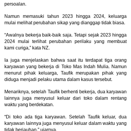
persoalan.
Namun memasuki tahun 2023 hingga 2024, keluarga
mulai melihat perubahan sikap yang dianggap tidak biasa.
“Awalnya bekerja baik-baik saja. Tetapi sejak 2023 hingga
2024 mulai terlihat perubahan perilaku yang membuat
kami curiga,” kata NZ.
Ia juga menjelaskan bahwa saat itu terdapat tiga orang
karyawan yang bekerja di Toko Mas Indah Mulia. Namun
menurut pihak keluarga, Taufik merupakan pihak yang
diduga menjadi pelaku utama dalam kasus tersebut.
Menariknya, setelah Taufik berhenti bekerja, dua karyawan
lainnya juga menyusul keluar dari toko dalam rentang
waktu yang berdekatan.
“Di toko ada tiga karyawan. Setelah Taufik keluar, dua
karyawan lainnya juga menyusul keluar dalam waktu yang
tidak berjauhan,” ujarnya.