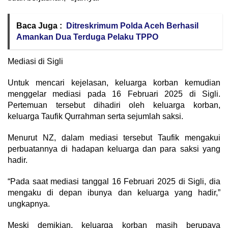
Baca Juga :
Ditreskrimum Polda Aceh Berhasil
Amankan Dua Terduga Pelaku TPPO
Mediasi di Sigli
Untuk mencari kejelasan, keluarga korban kemudian
menggelar mediasi pada 16 Februari 2025 di Sigli.
Pertemuan tersebut dihadiri oleh keluarga korban,
keluarga Taufik Qurrahman serta sejumlah saksi.
Menurut NZ, dalam mediasi tersebut Taufik mengakui
perbuatannya di hadapan keluarga dan para saksi yang
hadir.
“Pada saat mediasi tanggal 16 Februari 2025 di Sigli, dia
mengaku di depan ibunya dan keluarga yang hadir,”
ungkapnya.
Meski demikian, keluarga korban masih berupaya