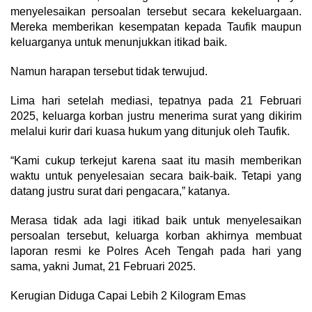
menyelesaikan persoalan tersebut secara kekeluargaan.
Mereka memberikan kesempatan kepada Taufik maupun
keluarganya untuk menunjukkan itikad baik.
Namun harapan tersebut tidak terwujud.
Lima hari setelah mediasi, tepatnya pada 21 Februari
2025, keluarga korban justru menerima surat yang dikirim
melalui kurir dari kuasa hukum yang ditunjuk oleh Taufik.
“Kami cukup terkejut karena saat itu masih memberikan
waktu untuk penyelesaian secara baik-baik. Tetapi yang
datang justru surat dari pengacara,” katanya.
Merasa tidak ada lagi itikad baik untuk menyelesaikan
persoalan tersebut, keluarga korban akhirnya membuat
laporan resmi ke Polres Aceh Tengah pada hari yang
sama, yakni Jumat, 21 Februari 2025.
Kerugian Diduga Capai Lebih 2 Kilogram Emas