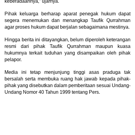
keberadaannya,” ujarnya.
Pihak keluarga berharap aparat penegak hukum dapat
segera menemukan dan menangkap Taufik Qurrahman
agar proses hukum dapat berjalan sebagaimana mestinya.
Hingga berita ini ditayangkan, belum diperoleh keterangan
resmi dari pihak Taufik Qurrahman maupun kuasa
hukumnya terkait tuduhan yang disampaikan oleh pihak
pelapor.
Media ini tetap menjunjung tinggi asas praduga tak
bersalah serta membuka ruang hak jawab kepada pihak-
pihak yang disebutkan dalam pemberitaan sesuai Undang-
Undang Nomor 40 Tahun 1999 tentang Pers.