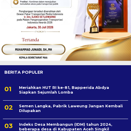
BERITA POPULER
Meriahkan HUT RI ke-81, Bapperida Abdya
Siapkan Sejumlah Lomba
Semen Langka, Pabrik Laweung Jangan Kembali
Dilupakan
Indeks Desa Membangun (IDM) tahun 2024,
beberapa desa di Kabupaten Aceh Singkil