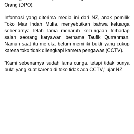
Orang (DPO).
Informasi yang diterima media ini dari NZ, anak pemilik
Toko Mas Indah Mulia, menyebutkan bahwa keluarga
sebenarnya telah lama menaruh kecurigaan terhadap
salah seorang karyawan bernama Taufik Qurrahman.
Namun saat itu mereka belum memiliki bukti yang cukup
karena toko tidak dilengkapi kamera pengawas (CCTV).
“Kami sebenarnya sudah lama curiga, tetapi tidak punya
bukti yang kuat karena di toko tidak ada CCTV,” ujar NZ.