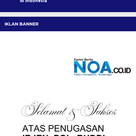
di Indonesia
IKLAN BANNER