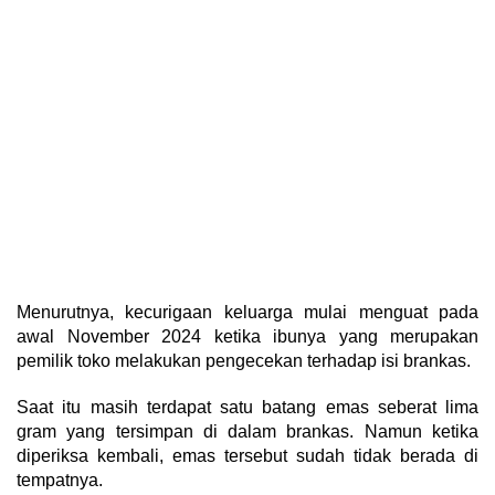
Menurutnya, kecurigaan keluarga mulai menguat pada
awal November 2024 ketika ibunya yang merupakan
pemilik toko melakukan pengecekan terhadap isi brankas.
Saat itu masih terdapat satu batang emas seberat lima
gram yang tersimpan di dalam brankas. Namun ketika
diperiksa kembali, emas tersebut sudah tidak berada di
tempatnya.