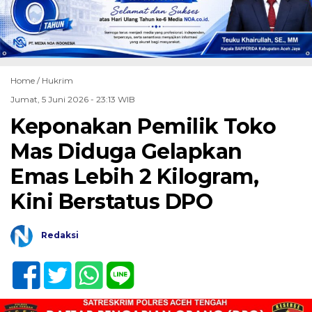
Home /
Hukrim
Jumat, 5 Juni 2026 - 23:13 WIB
Keponakan Pemilik Toko
Mas Diduga Gelapkan
Emas Lebih 2 Kilogram,
Kini Berstatus DPO
Redaksi