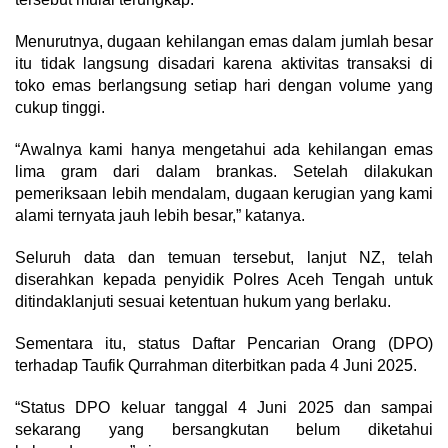
Menurutnya, dugaan kehilangan emas dalam jumlah besar
itu tidak langsung disadari karena aktivitas transaksi di
toko emas berlangsung setiap hari dengan volume yang
cukup tinggi.
“Awalnya kami hanya mengetahui ada kehilangan emas
lima gram dari dalam brankas. Setelah dilakukan
pemeriksaan lebih mendalam, dugaan kerugian yang kami
alami ternyata jauh lebih besar,” katanya.
Seluruh data dan temuan tersebut, lanjut NZ, telah
diserahkan kepada penyidik Polres Aceh Tengah untuk
ditindaklanjuti sesuai ketentuan hukum yang berlaku.
Sementara itu, status Daftar Pencarian Orang (DPO)
terhadap Taufik Qurrahman diterbitkan pada 4 Juni 2025.
“Status DPO keluar tanggal 4 Juni 2025 dan sampai
sekarang yang bersangkutan belum diketahui