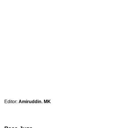
Editor:
Amiruddin. MK