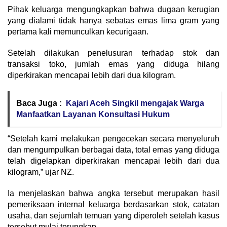
Pihak keluarga mengungkapkan bahwa dugaan kerugian
yang dialami tidak hanya sebatas emas lima gram yang
pertama kali memunculkan kecurigaan.
Setelah dilakukan penelusuran terhadap stok dan
transaksi toko, jumlah emas yang diduga hilang
diperkirakan mencapai lebih dari dua kilogram.
Baca Juga :
Kajari Aceh Singkil mengajak Warga
Manfaatkan Layanan Konsultasi Hukum
“Setelah kami melakukan pengecekan secara menyeluruh
dan mengumpulkan berbagai data, total emas yang diduga
telah digelapkan diperkirakan mencapai lebih dari dua
kilogram,” ujar NZ.
Ia menjelaskan bahwa angka tersebut merupakan hasil
pemeriksaan internal keluarga berdasarkan stok, catatan
usaha, dan sejumlah temuan yang diperoleh setelah kasus
tersebut mulai terungkap.