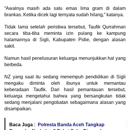
“Awalnya masih ada satu emas lima gram di dalam
brankas. Ketika dicek lagi ternyata sudah hilang,” katanya.
Tidak lama setelah peristiwa tersebut, Taufik Qurrahman
secara tiba-tiba meminta izin pulang ke kampung
halamannya di Sigli, Kabupaten Pidie, dengan alasan
sakit.
Namun hasil penelusuran keluarga menunjukkan hal yang
berbeda.
NZ yang saat itu sedang menempuh pendidikan di Sigli
mengaku diminta oleh ibunya untuk memantau
keberadaan Taufik. Dari hasil pemantauan tersebut,
keluarga mengetahui bahwa yang bersangkutan tidak
sedang menjalani pengobatan sebagaimana alasan yang
disampaikan.
Baca Juga :
Polresta Banda Aceh Tangkap