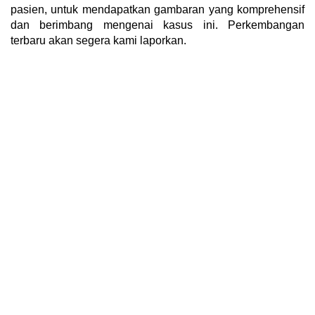
pasien, untuk mendapatkan gambaran yang komprehensif
dan berimbang mengenai kasus ini. Perkembangan
terbaru akan segera kami laporkan.