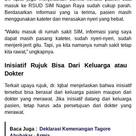
masuk ke RSUD SIM Nagan Raya sudah cukup parah.
Berdasarkan informasi yang ia terima, pasien masih
menggunakan kateter dan merasakan nyeri yang hebat.
“Waktu masuk di rumah sakit SIM, informasi yang saya
dapat masih pasang kateter, sudah nyeri-nyeri, sudah
menjerit-jerit gitu. Tapi, ya kita namanya rumah sakit tetap
kita rawat,” ungkapnya.
Inisiatif Rujuk Bisa Dari Keluarga atau
Dokter
Terkait upaya rujuk, dr. Iqbal menjelaskan bahwa inisiatif
tersebut bisa berasal dari keluarga pasien maupun dari
dokter yang merawat. Jika inisiatif datang dari keluarga
pasien, tetap harus ada persetujuan dari dokter yang
merawat.
Baca Juga :
Deklarasi Kemenangan Tagore
Abubakar - Armia