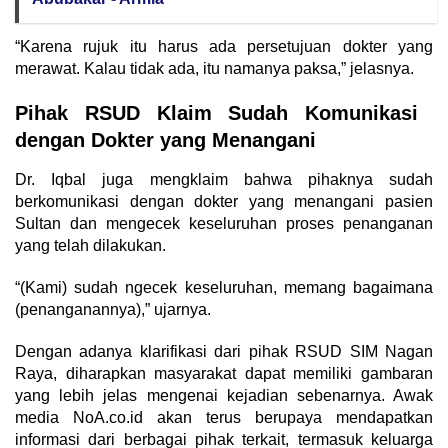
“Karena rujuk itu harus ada persetujuan dokter yang
merawat. Kalau tidak ada, itu namanya paksa,” jelasnya.
Pihak RSUD Klaim Sudah Komunikasi
dengan Dokter yang Menangani
Dr. Iqbal juga mengklaim bahwa pihaknya sudah
berkomunikasi dengan dokter yang menangani pasien
Sultan dan mengecek keseluruhan proses penanganan
yang telah dilakukan.
“(Kami) sudah ngecek keseluruhan, memang bagaimana
(penanganannya),” ujarnya.
Dengan adanya klarifikasi dari pihak RSUD SIM Nagan
Raya, diharapkan masyarakat dapat memiliki gambaran
yang lebih jelas mengenai kejadian sebenarnya. Awak
media NoA.co.id akan terus berupaya mendapatkan
informasi dari berbagai pihak terkait, termasuk keluarga