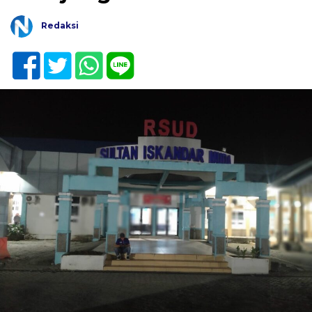
Redaksi