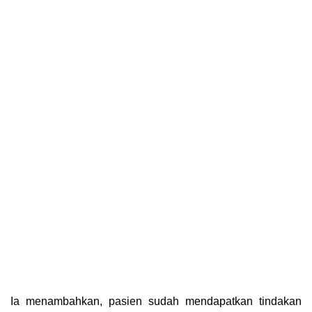
Ia menambahkan, pasien sudah mendapatkan tindakan