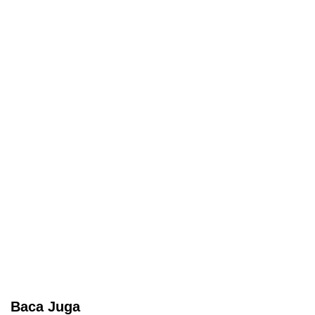
Baca Juga