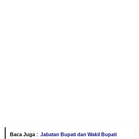
Baca Juga :
Jabatan Bupati dan Wakil Bupati