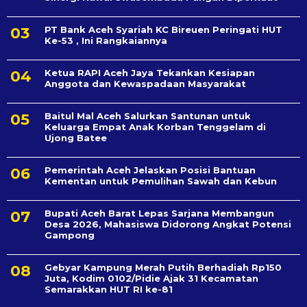
PT Bank Aceh Syariah KC Bireuen Peringati HUT
Ke-53 , Ini Rangkaiannya
Ketua RAPI Aceh Jaya Tekankan Kesiapan
Anggota dan Kewaspadaan Masyarakat
Baitul Mal Aceh Salurkan Santunan untuk
Keluarga Empat Anak Korban Tenggelam di
Ujong Batee
Pemerintah Aceh Jelaskan Posisi Bantuan
Kementan untuk Pemulihan Sawah dan Kebun
Bupati Aceh Barat Lepas Sarjana Membangun
Desa 2026, Mahasiswa Didorong Angkat Potensi
Gampong
Gebyar Kampung Merah Putih Berhadiah Rp150
Juta, Kodim 0102/Pidie Ajak 31 Kecamatan
Semarakkan HUT RI ke-81