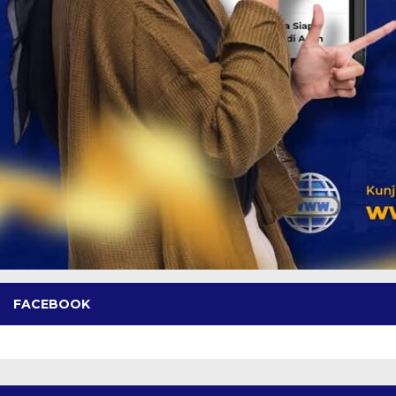
FACEBOOK