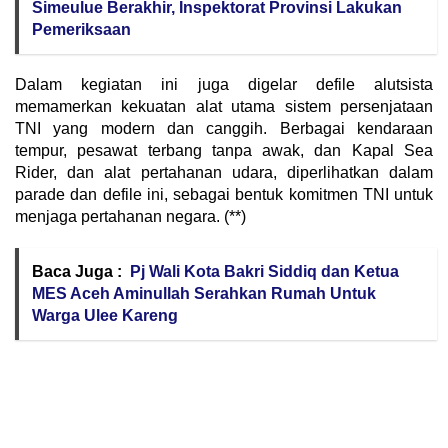
Simeulue Berakhir, Inspektorat Provinsi Lakukan
Pemeriksaan
Dalam kegiatan ini juga digelar defile alutsista
memamerkan kekuatan alat utama sistem persenjataan
TNI yang modern dan canggih. Berbagai kendaraan
tempur, pesawat terbang tanpa awak, dan Kapal Sea
Rider, dan alat pertahanan udara, diperlihatkan dalam
parade dan defile ini, sebagai bentuk komitmen TNI untuk
menjaga pertahanan negara. (**)
Baca Juga :
Pj Wali Kota Bakri Siddiq dan Ketua
MES Aceh Aminullah Serahkan Rumah Untuk
Warga Ulee Kareng