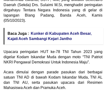
Daerah (Sekda) Drs. Sulaimi M.Si, menghadiri peringatan
dirgahayu Tentara Negara Indonesia yang di gelar di
lapangan Blang Padang, Banda Aceh, Kamis
(05/10/2023).
Baca Juga :
Kunker di Kabupaten Aceh Besar,
Kajati Aceh Sambangi Kejari Jantho
Upacara peringatan HUT ke-78 TNI Tahun 2023 yang
digelar Kodam Iskandar Muda dengan moto “TNI Patriot
NKRI Pengawal Demokrasi Untuk Indonesia Maju”.
Acara dimulai dengan parade pasukan dari berbagai
satuan TNI AD di bawah Kodam Iskandar Muda, TNI AL
dan TNI AU, serta pasukan upacara dari Resimen
Mahasiswa Aceh dan Pramuka Aceh.