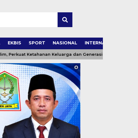
A
EKBIS
SPORT
NASIONAL
INTERNASIONAL
, Perkuat Ketahanan Keluarga dan Generasi Berakhlak