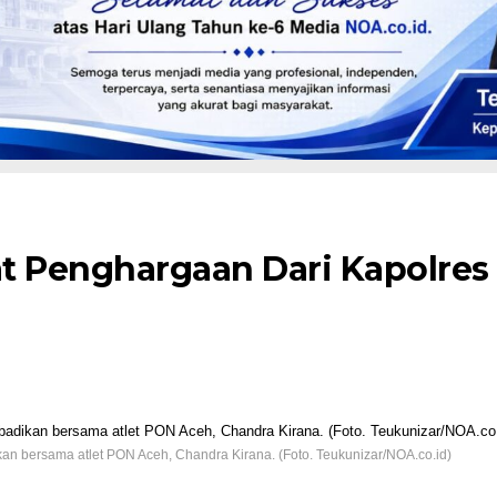
t Penghargaan Dari Kapolres
kan bersama atlet PON Aceh, Chandra Kirana. (Foto. Teukunizar/NOA.co.id)