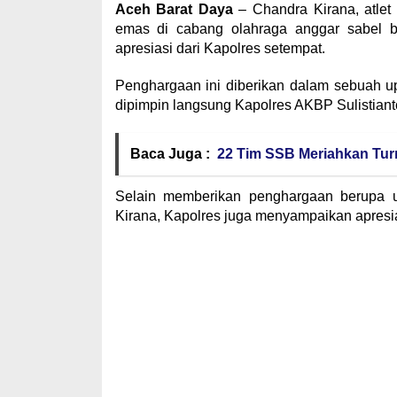
Aceh Barat Daya
– Chandra Kirana, atlet
emas di cabang olahraga anggar sabel 
apresiasi dari Kapolres setempat.
Penghargaan ini diberikan dalam sebuah 
dipimpin langsung Kapolres AKBP Sulistianto
Baca Juga :
22 Tim SSB Meriahkan Tur
Selain memberikan penghargaan berupa
Kirana, Kapolres juga menyampaikan apresi