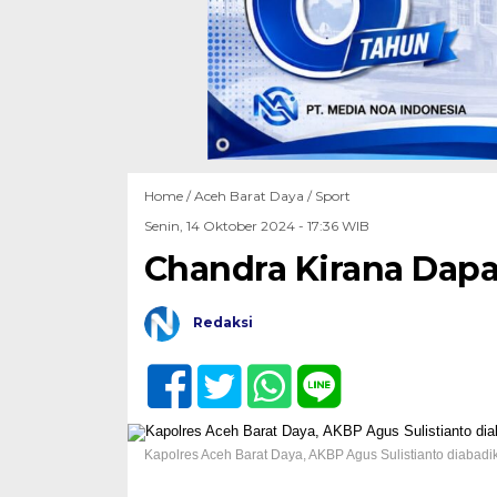
Home /
Aceh Barat Daya
/
Sport
Senin, 14 Oktober 2024 - 17:36 WIB
Chandra Kirana Dapa
Redaksi
Kapolres Aceh Barat Daya, AKBP Agus Sulistianto diabadi