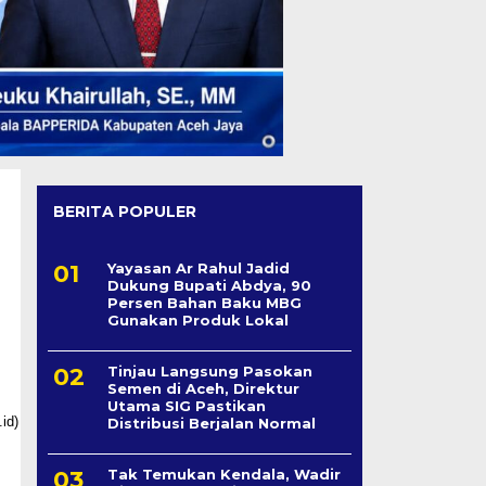
BERITA POPULER
Yayasan Ar Rahul Jadid
Dukung Bupati Abdya, 90
Persen Bahan Baku MBG
Gunakan Produk Lokal
Tinjau Langsung Pasokan
Semen di Aceh, Direktur
Utama SIG Pastikan
Distribusi Berjalan Normal
Tak Temukan Kendala, Wadir