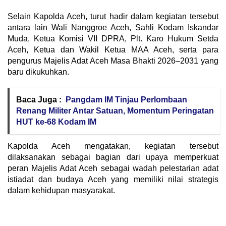
Selain Kapolda Aceh, turut hadir dalam kegiatan tersebut
antara lain Wali Nanggroe Aceh, Sahli Kodam Iskandar
Muda, Ketua Komisi VII DPRA, Plt. Karo Hukum Setda
Aceh, Ketua dan Wakil Ketua MAA Aceh, serta para
pengurus Majelis Adat Aceh Masa Bhakti 2026–2031 yang
baru dikukuhkan.
Baca Juga :
Pangdam IM Tinjau Perlombaan
Renang Militer Antar Satuan, Momentum Peringatan
HUT ke-68 Kodam IM
Kapolda Aceh mengatakan, kegiatan tersebut
dilaksanakan sebagai bagian dari upaya memperkuat
peran Majelis Adat Aceh sebagai wadah pelestarian adat
istiadat dan budaya Aceh yang memiliki nilai strategis
dalam kehidupan masyarakat.