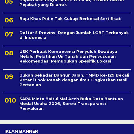
Pejabat yang Dilantik
Baju Khas Pidie Tak Cukup Berbekal Sertifikat
Daftar 5 Provinsi Dengan Jumlah LGBT Terbanyak
di Indonesia
USK Perkuat Kompetensi Penyuluh Swadaya
Melalui Pelatihan Uji Tanah dan Penyusunan
Rekomendasi Pemupukan Spesifik Lokasi
Bukan Sekadar Bangun Jalan, TMMD ke-129 Bekali
Petani Lhok Panah dengan Ilmu Tingkatkan Hasil
Pertanian
SAPA Minta Baitul Mal Aceh Buka Data Bantuan
Modal Usaha 2026, Soroti Transparansi
Penyaluran
IKLAN BANNER