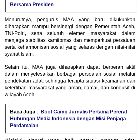
Bersama Presiden
Menurutnya, pengurus MAA yang baru dikukuhkan
diharapkan mampu bersinergi dengan Pemerintah Aceh,
TNI-Polri, serta seluruh elemen masyarakat dalam
menjaga stabilitas kamtibmas dan memperkuat persatuan
serta keharmonisan sosial yang selaras dengan nilai-nilai
syariat Islam.
Selain itu, MAA juga diharapkan dapat berperan aktif
dalam menyelesaikan berbagai persoalan sosial melalui
pendekatan adat, sehingga tercipta situasi keamanan dan
ketertiban masyarakat yang aman, damai, dan kondusif di
wilayah Aceh.
Baca Juga :
Boot Camp Jurnalis Pertama Pererat
Hubungan Media Indonesia dengan Misi Penjaga
Perdamaian