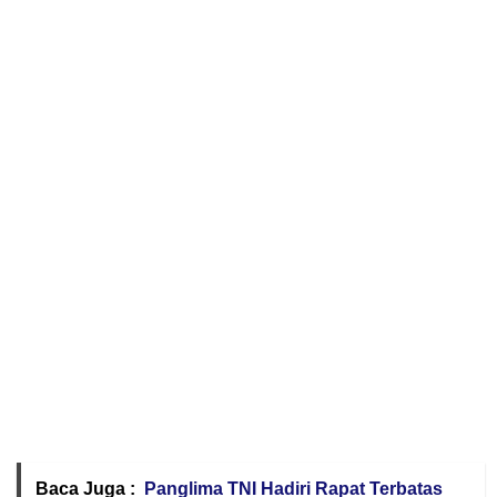
Baca Juga :
Panglima TNI Hadiri Rapat Terbatas