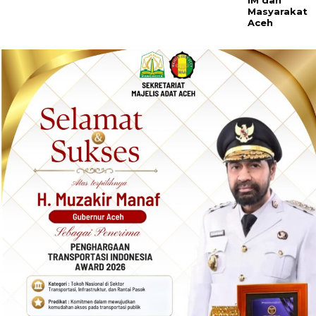
Masyarakat
Aceh