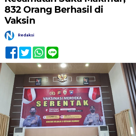
832 Orang Berhasil di
Vaksin
Redaksi