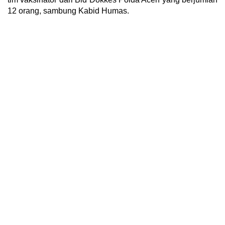
12 orang, sambung Kabid Humas.