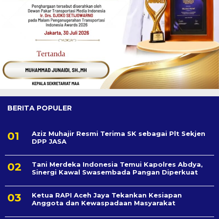
BERITA POPULER
Aziz Muhajir Resmi Terima SK sebagai Plt Sekjen
DPP JASA
Tani Merdeka Indonesia Temui Kapolres Abdya,
Sinergi Kawal Swasembada Pangan Diperkuat
Ketua RAPI Aceh Jaya Tekankan Kesiapan
Anggota dan Kewaspadaan Masyarakat