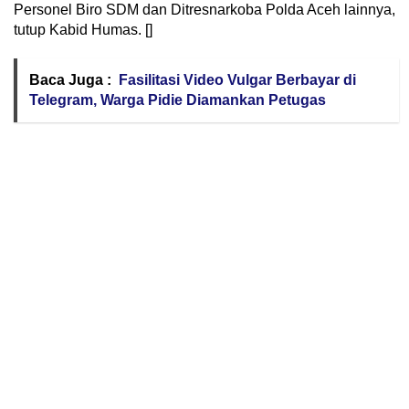
Personel Biro SDM dan Ditresnarkoba Polda Aceh lainnya,
tutup Kabid Humas. []
Baca Juga :
Fasilitasi Video Vulgar Berbayar di
Telegram, Warga Pidie Diamankan Petugas