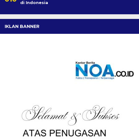
di Indonesia
IKLAN BANNER