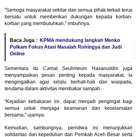
“Semoga masyarakat sekitar dan semua pihak terkait terus
bersatu untuk memberikan dukungan kepada korban-
korban yang membutuhkan,” imbuhnya.
Baca Juga :
KPMA mendukung langkah Menko
Polkam Fokus Atasi Masalah Rohingya dan Judi
Online
Sementara itu Camat Seulimeum Hasanuddin juga
menyampaikan pesan penting kepada masyarakat. Ia
mengingatkan agar selalu berhati-hati dan waspada,
terutama dalam aktivitas membakar sampah.
“Kejadian kebakaran ini, dapat menjadi pengingat bagi
semua untuk menjaga keamanan dan keselamatan
bersama,” ujarnya.
Kemudian, sambungnya, peristiwa ini menunjukkan
solidaritas dan kepedulian dari Pemkab Aceh Besar serta