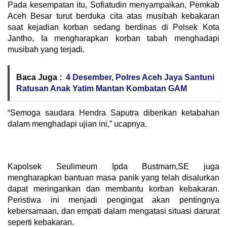
Pada kesempatan itu, Sofiatudin menyampaikan, Pemkab
Aceh Besar turut berduka cita atas musibah kebakaran
saat kejadian korban sedang berdinas di Polsek Kota
Jantho, Ia mengharapkan korban tabah menghadapi
musibah yang terjadi.
Baca Juga :
4 Desember, Polres Aceh Jaya Santuni
Ratusan Anak Yatim Mantan Kombatan GAM
“Semoga saudara Hendra Saputra diberikan ketabahan
dalam menghadapi ujian ini,” ucapnya.
Kapolsek Seulimeum Ipda Bustmam,SE juga
mengharapkan bantuan masa panik yang telah disalurkan
dapat meringankan dan membantu korban kebakaran.
Peristiwa ini menjadi pengingat akan pentingnya
kebersamaan, dan empati dalam mengatasi situasi darurat
seperti kebakaran.