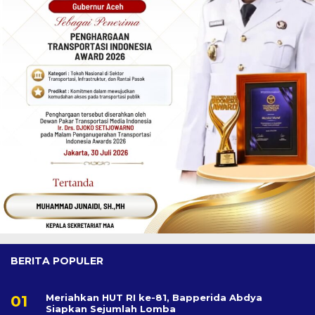
BERITA POPULER
Meriahkan HUT RI ke-81, Bapperida Abdya
Siapkan Sejumlah Lomba