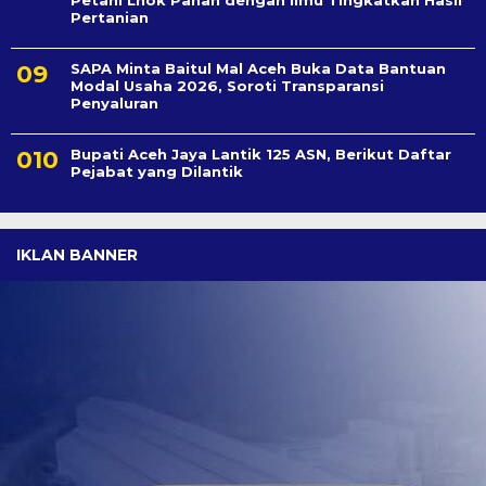
Pertanian
SAPA Minta Baitul Mal Aceh Buka Data Bantuan
Modal Usaha 2026, Soroti Transparansi
Penyaluran
Bupati Aceh Jaya Lantik 125 ASN, Berikut Daftar
Pejabat yang Dilantik
IKLAN BANNER