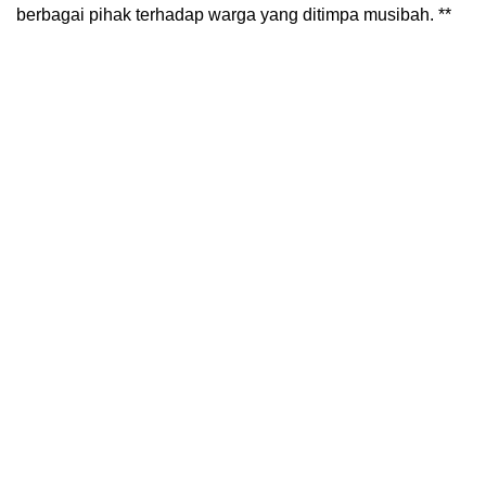
berbagai pihak terhadap warga yang ditimpa musibah. **