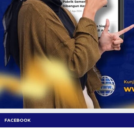
FACEBOOK