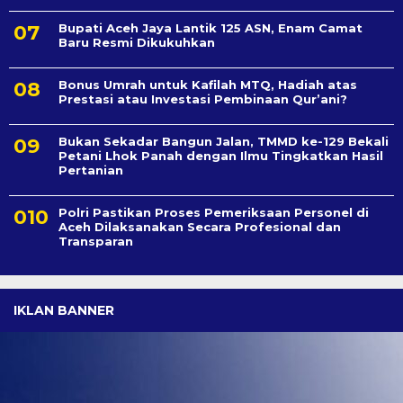
Bupati Aceh Jaya Lantik 125 ASN, Enam Camat
Baru Resmi Dikukuhkan
Bonus Umrah untuk Kafilah MTQ, Hadiah atas
Prestasi atau Investasi Pembinaan Qur’ani?
Bukan Sekadar Bangun Jalan, TMMD ke-129 Bekali
Petani Lhok Panah dengan Ilmu Tingkatkan Hasil
Pertanian
Polri Pastikan Proses Pemeriksaan Personel di
Aceh Dilaksanakan Secara Profesional dan
Transparan
IKLAN BANNER