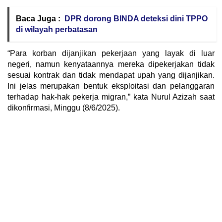
Baca Juga :
DPR dorong BINDA deteksi dini TPPO
di wilayah perbatasan
“Para korban dijanjikan pekerjaan yang layak di luar
negeri, namun kenyataannya mereka dipekerjakan tidak
sesuai kontrak dan tidak mendapat upah yang dijanjikan.
Ini jelas merupakan bentuk eksploitasi dan pelanggaran
terhadap hak-hak pekerja migran,” kata Nurul Azizah saat
dikonfirmasi, Minggu (8/6/2025).