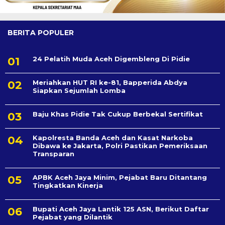
BERITA POPULER
24 Pelatih Muda Aceh Digembleng Di Pidie
Meriahkan HUT RI ke-81, Bapperida Abdya
Siapkan Sejumlah Lomba
Baju Khas Pidie Tak Cukup Berbekal Sertifikat
Kapolresta Banda Aceh dan Kasat Narkoba
Dibawa ke Jakarta, Polri Pastikan Pemeriksaan
Transparan
APBK Aceh Jaya Minim, Pejabat Baru Ditantang
Tingkatkan Kinerja
Bupati Aceh Jaya Lantik 125 ASN, Berikut Daftar
Pejabat yang Dilantik