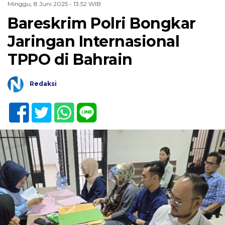
Minggu, 8 Juni 2025 - 13:52 WIB
Bareskrim Polri Bongkar
Jaringan Internasional
TPPO di Bahrain
Redaksi