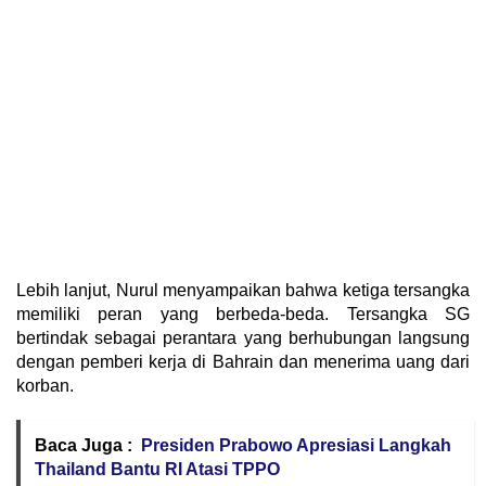
Lebih lanjut, Nurul menyampaikan bahwa ketiga tersangka
memiliki peran yang berbeda-beda. Tersangka SG
bertindak sebagai perantara yang berhubungan langsung
dengan pemberi kerja di Bahrain dan menerima uang dari
korban.
Baca Juga :
Presiden Prabowo Apresiasi Langkah
Thailand Bantu RI Atasi TPPO